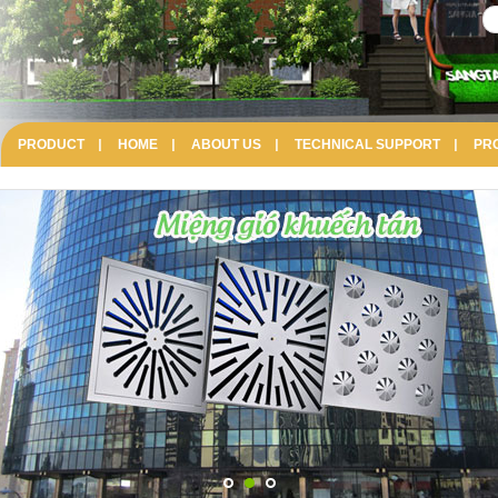
PRODUCT
HOME
ABOUT US
TECHNICAL SUPPORT
PR