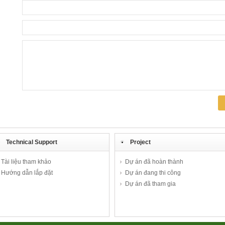
Technical Support
Project
Tài liệu tham khảo
Dự án đã hoàn thành
Hướng dẫn lắp đặt
Dự án đang thi công
Dự án đã tham gia