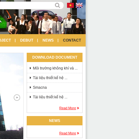
OJECT
DEBUT
NEWS
CONTACT
DOWNLOAD DOCUMENT
Môi trường không khí và ...
Tài liệu thiết kế hệ ...
Smacna
Tài liệu thiết kế hệ ...
Read More
NEWS
Read More