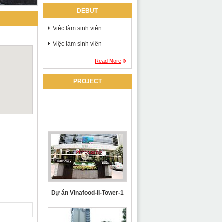
DEBUT
Việc làm sinh viên
Việc làm sinh viên
Read More
PROJECT
Dự án Vinafood-II-Tower-1