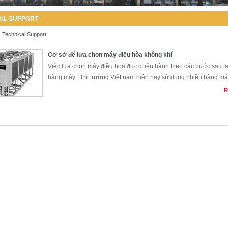
AL SUPPORT
|
Technical Support
Cơ sở để lựa chọn máy điều hòa không khí
Việc lựa chọn máy điều hoà được tiến hành theo các bước sau: 
hãng máy : Thị trường Việt nam hiện nay sử dụng nhiều hãng m
R