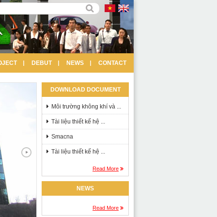
OJECT
DEBUT
NEWS
CONTACT
DOWNLOAD DOCUMENT
Môi trường không khí và ...
Tài liệu thiết kế hệ ...
Smacna
Tài liệu thiết kế hệ ...
Read More
NEWS
Read More