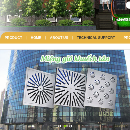
PRODUCT
HOME
ABOUT US
TECHNICAL SUPPORT
PR